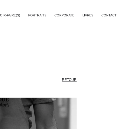
OIR-FAIRE(S)
PORTRAITS
CORPORATE
LIVRES
CONTACT
RETOUR